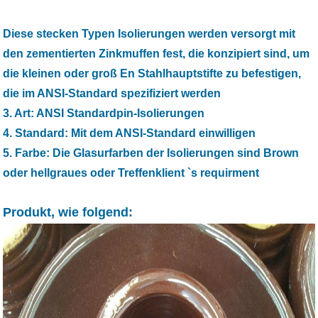
Diese stecken Typen Isolierungen werden versorgt mit
den zementierten Zinkmuffen fest, die konzipiert sind, um
die kleinen oder groß En Stahlhauptstifte zu befestigen,
die im ANSI-Standard spezifiziert werden
3. Art: ANSI Standardpin-Isolierungen
4. Standard: Mit dem ANSI-Standard einwilligen
5. Farbe: Die Glasurfarben der Isolierungen sind Brown
oder hellgraues oder Treffenklient `s requirment
Produkt, wie folgend: