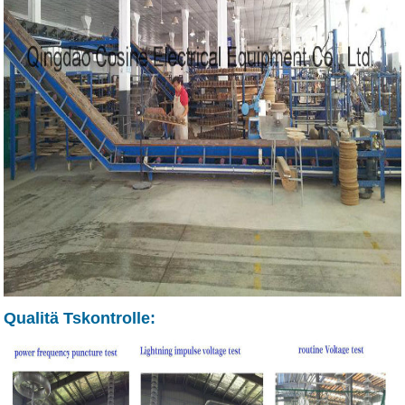
Qualitä Tskontrolle: