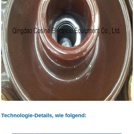
Technologie-Details, wie folgend: