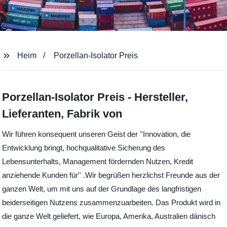
Heim
Porzellan-Isolator Preis
Porzellan-Isolator Preis - Hersteller,
Lieferanten, Fabrik von
Wir führen konsequent unseren Geist der ''Innovation, die
Entwicklung bringt, hochqualitative Sicherung des
Lebensunterhalts, Management fördernden Nutzen, Kredit
anziehende Kunden für'' .Wir begrüßen herzlichst Freunde aus der
ganzen Welt, um mit uns auf der Grundlage des langfristigen
beiderseitigen Nutzens zusammenzuarbeiten. Das Produkt wird in
die ganze Welt geliefert, wie Europa, Amerika, Australien dänisch