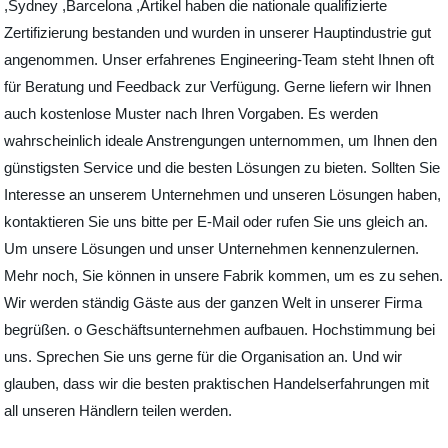
,Sydney ,Barcelona ,Artikel haben die nationale qualifizierte
Zertifizierung bestanden und wurden in unserer Hauptindustrie gut
angenommen. Unser erfahrenes Engineering-Team steht Ihnen oft
für Beratung und Feedback zur Verfügung. Gerne liefern wir Ihnen
auch kostenlose Muster nach Ihren Vorgaben. Es werden
wahrscheinlich ideale Anstrengungen unternommen, um Ihnen den
günstigsten Service und die besten Lösungen zu bieten. Sollten Sie
Interesse an unserem Unternehmen und unseren Lösungen haben,
kontaktieren Sie uns bitte per E-Mail oder rufen Sie uns gleich an.
Um unsere Lösungen und unser Unternehmen kennenzulernen.
Mehr noch, Sie können in unsere Fabrik kommen, um es zu sehen.
Wir werden ständig Gäste aus der ganzen Welt in unserer Firma
begrüßen. o Geschäftsunternehmen aufbauen. Hochstimmung bei
uns. Sprechen Sie uns gerne für die Organisation an. Und wir
glauben, dass wir die besten praktischen Handelserfahrungen mit
all unseren Händlern teilen werden.