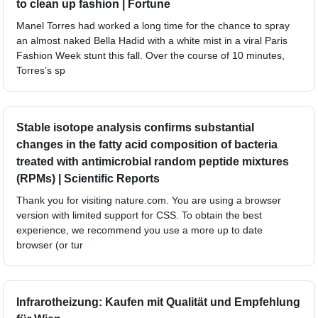
to clean up fashion | Fortune
Manel Torres had worked a long time for the chance to spray
an almost naked Bella Hadid with a white mist in a viral Paris
Fashion Week stunt this fall. Over the course of 10 minutes,
Torres’s sp
Stable isotope analysis confirms substantial
changes in the fatty acid composition of bacteria
treated with antimicrobial random peptide mixtures
(RPMs) | Scientific Reports
Thank you for visiting nature.com. You are using a browser
version with limited support for CSS. To obtain the best
experience, we recommend you use a more up to date
browser (or tur
Infrarotheizung: Kaufen mit Qualität und Empfehlung