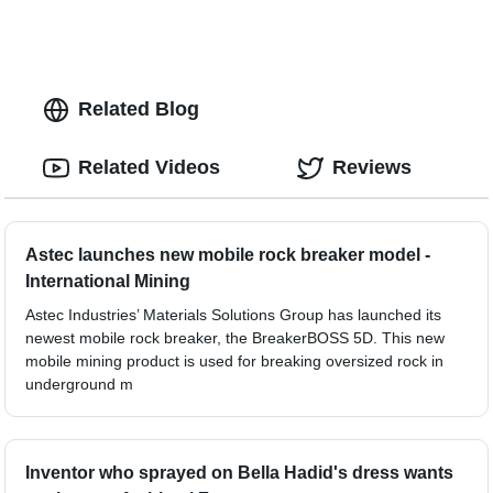
Related Blog
Related Videos
Reviews
Astec launches new mobile rock breaker model -
International Mining
Astec Industries’ Materials Solutions Group has launched its
newest mobile rock breaker, the BreakerBOSS 5D. This new
mobile mining product is used for breaking oversized rock in
underground m
Inventor who sprayed on Bella Hadid's dress wants