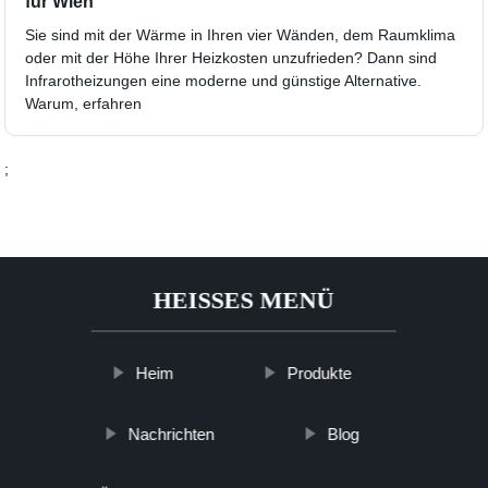
für Wien
Sie sind mit der Wärme in Ihren vier Wänden, dem Raumklima
oder mit der Höhe Ihrer Heizkosten unzufrieden? Dann sind
Infrarotheizungen eine moderne und günstige Alternative.
Warum, erfahren
;
HEISSES MENÜ
Heim
Produkte
Nachrichten
Blog