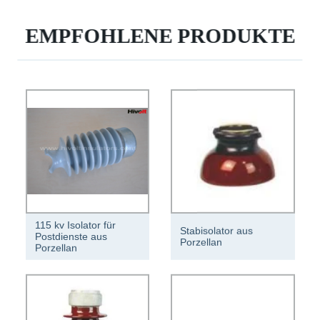
EMPFOHLENE PRODUKTE
115 kv Isolator für
Stabisolator aus
Postdienste aus
Porzellan
Porzellan