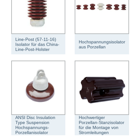
Line-Post (57-11-16)
Hochspannungsisolator
Isolator für das China-
aus Porzellan
Line-Post-Holster
ANSI Disc Insulation
Hochwertiger
Type Suspension
Porzellan-Stanzisolator
Hochspannungs-
für die Montage von
Porzellanisolator
Stromleitungen