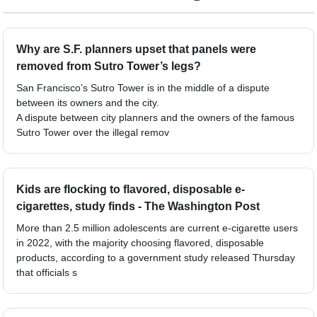
Why are S.F. planners upset that panels were
removed from Sutro Tower’s legs?
San Francisco’s Sutro Tower is in the middle of a dispute
between its owners and the city.
A dispute between city planners and the owners of the famous
Sutro Tower over the illegal remov
Kids are flocking to flavored, disposable e-
cigarettes, study finds - The Washington Post
More than 2.5 million adolescents are current e-cigarette users
in 2022, with the majority choosing flavored, disposable
products, according to a government study released Thursday
that officials s