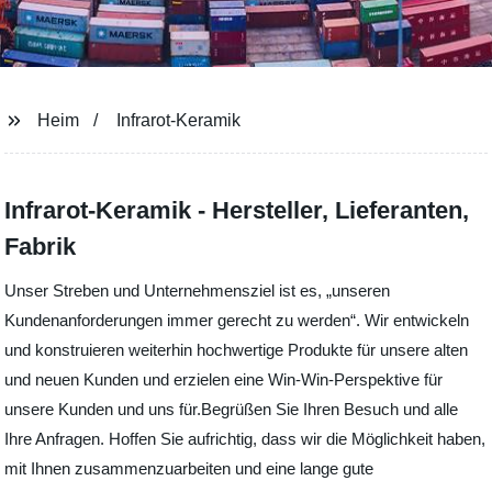
Heim
Infrarot-Keramik
Infrarot-Keramik - Hersteller, Lieferanten,
Fabrik
Unser Streben und Unternehmensziel ist es, „unseren
Kundenanforderungen immer gerecht zu werden“. Wir entwickeln
und konstruieren weiterhin hochwertige Produkte für unsere alten
und neuen Kunden und erzielen eine Win-Win-Perspektive für
unsere Kunden und uns für.Begrüßen Sie Ihren Besuch und alle
Ihre Anfragen. Hoffen Sie aufrichtig, dass wir die Möglichkeit haben,
mit Ihnen zusammenzuarbeiten und eine lange gute