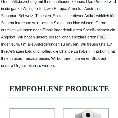
Geschäftsbeziehung mit Ihnen aufbauen können. Das Produkt wird
in die ganze Welt geliefert, wie Europa, Amerika, Australien
Singapur ,Schweiz ,Tunesien ,Sollte einer dieser Artikel wirklich für
Sie von Interesse sein, lassen Sie es uns bitte wissen. Gerne
erstellen wir Ihnen nach Erhalt Ihrer detaillierten Spezifikationen ein
Angebot. Wir haben unsere persönlichen spezialisierten F&E-
Ingenieure, um alle Anforderungen zu erfüllen. Wir freuen uns auf
Ihre Anfragen bald und hoffen, die Chance zu haben, in Zukunft mit
Ihnen zusammenzuarbeiten. Willkommen, um einen Blick auf
unsere Organisation zu werfen.
EMPFOHLENE PRODUKTE