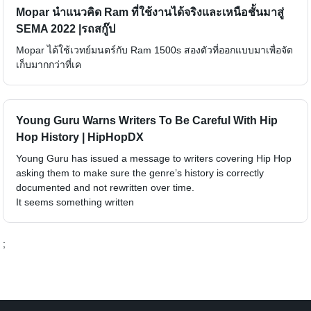
Mopar นำแนวคิด Ram ที่ใช้งานได้จริงและเหนือชั้นมาสู่
SEMA 2022 |รถสกู๊ป
Mopar ได้ใช้เวทย์มนตร์กับ Ram 1500s สองตัวที่ออกแบบมาเพื่อจัด
เก็บมากกว่าที่เค
Young Guru Warns Writers To Be Careful With Hip
Hop History | HipHopDX
Young Guru has issued a message to writers covering Hip Hop
asking them to make sure the genre’s history is correctly
documented and not rewritten over time.
It seems something written
;