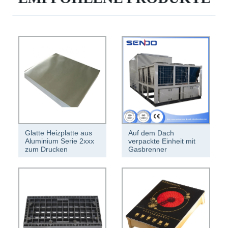
Glatte Heizplatte aus
Auf dem Dach
Aluminium Serie 2xxx
verpackte Einheit mit
zum Drucken
Gasbrenner