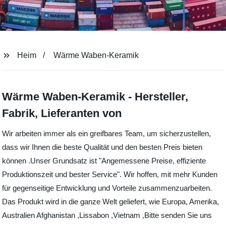
Heim
Wärme Waben-Keramik
Wärme Waben-Keramik - Hersteller,
Fabrik, Lieferanten von
Wir arbeiten immer als ein greifbares Team, um sicherzustellen,
dass wir Ihnen die beste Qualität und den besten Preis bieten
können .Unser Grundsatz ist "Angemessene Preise, effiziente
Produktionszeit und bester Service". Wir hoffen, mit mehr Kunden
für gegenseitige Entwicklung und Vorteile zusammenzuarbeiten.
Das Produkt wird in die ganze Welt geliefert, wie Europa, Amerika,
Australien Afghanistan ,Lissabon ,Vietnam ,Bitte senden Sie uns