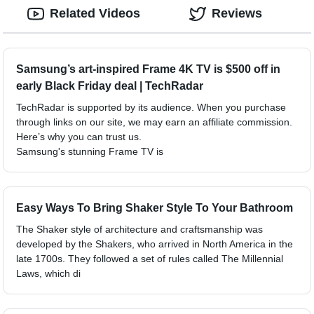
Related Videos
Reviews
Samsung’s art-inspired Frame 4K TV is $500 off in
early Black Friday deal | TechRadar
TechRadar is supported by its audience. When you purchase
through links on our site, we may earn an affiliate commission.
Here’s why you can trust us.
Samsung's stunning Frame TV is
Easy Ways To Bring Shaker Style To Your Bathroom
The Shaker style of architecture and craftsmanship was
developed by the Shakers, who arrived in North America in the
late 1700s. They followed a set of rules called The Millennial
Laws, which di