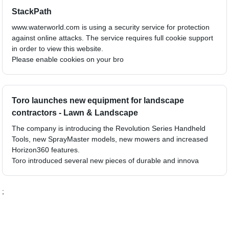
StackPath
www.waterworld.com is using a security service for protection
against online attacks. The service requires full cookie support
in order to view this website.
Please enable cookies on your bro
Toro launches new equipment for landscape
contractors - Lawn & Landscape
The company is introducing the Revolution Series Handheld
Tools, new SprayMaster models, new mowers and increased
Horizon360 features.
Toro introduced several new pieces of durable and innova
;