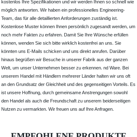
kostenlos Ihre Spezifikationen und wir werden Ihnen so schnell wie
möglich antworten. Wir haben ein professionelles Engineering-
Team, das für alle detaillierten Anforderungen zuständig ist.
Kostenlose Muster können Ihnen persönlich zugesandt werden, um
noch mehr Fakten zu erfahren. Damit Sie Ihre Wünsche erfüllen
können, wenden Sie sich bitte wirklich kostenfrei an uns. Sie
könnten uns E-Mails schicken und uns direkt anrufen. Darüber
hinaus begrüßen wir Besuche in unserer Fabrik aus der ganzen
Welt, um unser Unternehmen besser zu erkennen. nd Ware. Bei
unserem Handel mit Händlern mehrerer Länder halten wir uns oft
an den Grundsatz der Gleichheit und des gegenseitigen Vorteils. Es
ist unsere Hoffnung, durch gemeinsame Anstrengungen sowohl
den Handel als auch die Freundschaft zu unserem beiderseitigen
Nutzen zu vermarkten. Wir freuen uns auf Ihre Anfragen.
EMPFOHLENE PRODUKTE