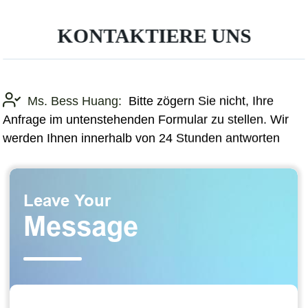
KONTAKTIERE UNS
Ms. Bess Huang:
Bitte zögern Sie nicht, Ihre
Anfrage im untenstehenden Formular zu stellen. Wir
werden Ihnen innerhalb von 24 Stunden antworten