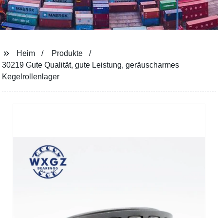
Heim
Produkte
30219 Gute Qualität, gute Leistung, geräuscharmes
Kegelrollenlager