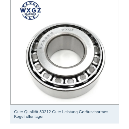
30209 Gute Qualität, gute Leistung, geräuscharmes
Kegelrollenlager