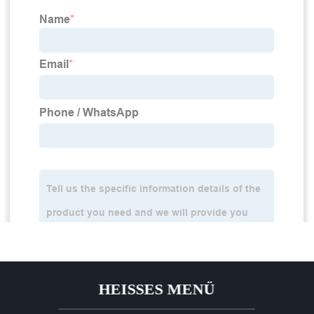
HEISSES MENÜ