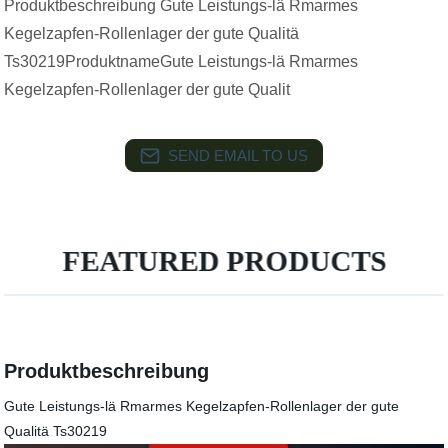
Produktbeschreibung Gute Leistungs-lä Rmarmes
Kegelzapfen-Rollenlager der gute Qualitä
Ts30219ProduktnameGute Leistungs-lä Rmarmes
Kegelzapfen-Rollenlager der gute Qualit
SEND EMAIL TO US
FEATURED PRODUCTS
Produktbeschreibung
Gute Leistungs-lä Rmarmes Kegelzapfen-Rollenlager der gute
Qualitä Ts30219