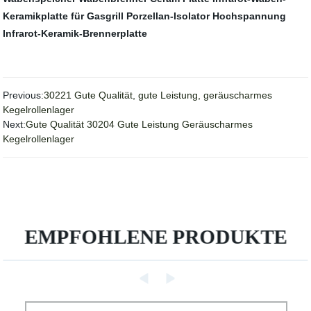
Keramikplatte für Gasgrill
Porzellan-Isolator Hochspannung
Infrarot-Keramik-Brennerplatte
Previous:
30221 Gute Qualität, gute Leistung, geräuscharmes
Kegelrollenlager
Next:
Gute Qualität 30204 Gute Leistung Geräuscharmes
Kegelrollenlager
EMPFOHLENE PRODUKTE