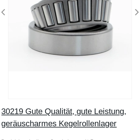
30219 Gute Qualität, gute Leistung,
geräuscharmes Kegelrollenlager