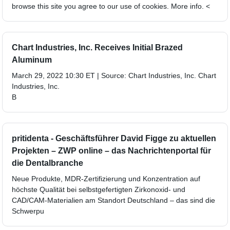
browse this site you agree to our use of cookies. More info. <
Chart Industries, Inc. Receives Initial Brazed
Aluminum
March 29, 2022 10:30 ET | Source: Chart Industries, Inc. Chart
Industries, Inc.
B
pritidenta - Geschäftsführer David Figge zu aktuellen
Projekten – ZWP online – das Nachrichtenportal für
die Dentalbranche
Neue Produkte, MDR-Zertifizierung und Konzentration auf
höchste Qualität bei selbstgefertigten Zirkonoxid- und
CAD/CAM-Materialien am Standort Deutschland – das sind die
Schwerpu