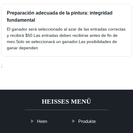
Preparación adecuada de la pintura: integridad
fundamental
El ganador será seleccionado al azar de las entradas correctas
y recibirá $50.Las entradas deben recibirse antes de fin de
mes.Solo se seleccionará un ganador.Las posibilidades de
ganar dependen
;
HEISSES MENÜ
Heim
Produkte