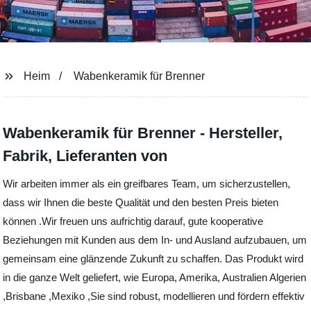
Heim
Wabenkeramik für Brenner
Wabenkeramik für Brenner - Hersteller,
Fabrik, Lieferanten von
Wir arbeiten immer als ein greifbares Team, um sicherzustellen,
dass wir Ihnen die beste Qualität und den besten Preis bieten
können .Wir freuen uns aufrichtig darauf, gute kooperative
Beziehungen mit Kunden aus dem In- und Ausland aufzubauen, um
gemeinsam eine glänzende Zukunft zu schaffen. Das Produkt wird
in die ganze Welt geliefert, wie Europa, Amerika, Australien Algerien
,Brisbane ,Mexiko ,Sie sind robust, modellieren und fördern effektiv