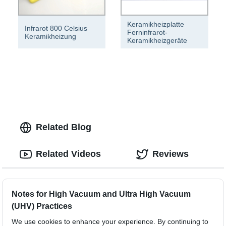
Keramikheizplatte
Infrarot 800 Celsius
Ferninfrarot-
Keramikheizung
Keramikheizgeräte
Related Blog
Related Videos
Reviews
Notes for High Vacuum and Ultra High Vacuum
(UHV) Practices
We use cookies to enhance your experience. By continuing to