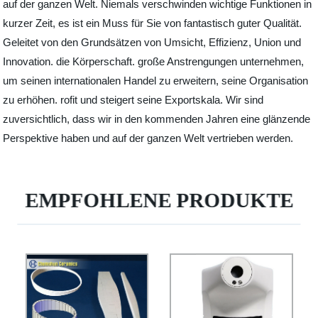
auf der ganzen Welt. Niemals verschwinden wichtige Funktionen in
kurzer Zeit, es ist ein Muss für Sie von fantastisch guter Qualität.
Geleitet von den Grundsätzen von Umsicht, Effizienz, Union und
Innovation. die Körperschaft. große Anstrengungen unternehmen,
um seinen internationalen Handel zu erweitern, seine Organisation
zu erhöhen. rofit und steigert seine Exportskala. Wir sind
zuversichtlich, dass wir in den kommenden Jahren eine glänzende
Perspektive haben und auf der ganzen Welt vertrieben werden.
EMPFOHLENE PRODUKTE