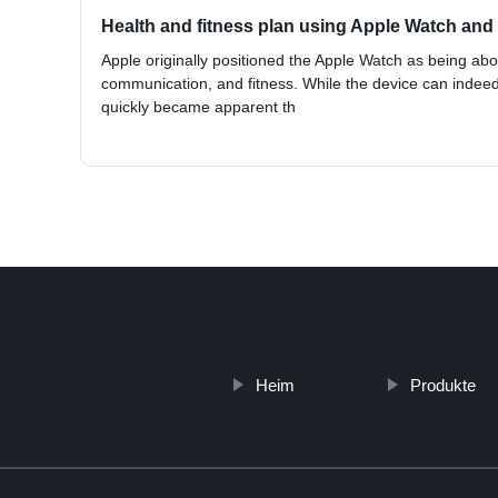
Health and fitness plan using Apple Watch and
Apple originally positioned the Apple Watch as being abou
communication, and fitness. While the device can indeed h
quickly became apparent th
Heim
Produkte