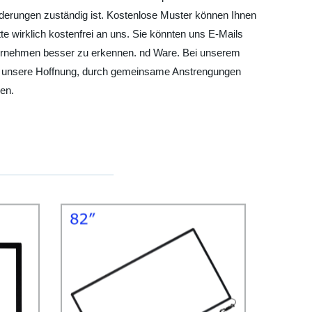
orderungen zuständig ist. Kostenlose Muster können Ihnen
e wirklich kostenfrei an uns. Sie könnten uns E-Mails
ternehmen besser zu erkennen. nd Ware. Bei unserem
 ist unsere Hoffnung, durch gemeinsame Anstrengungen
en.