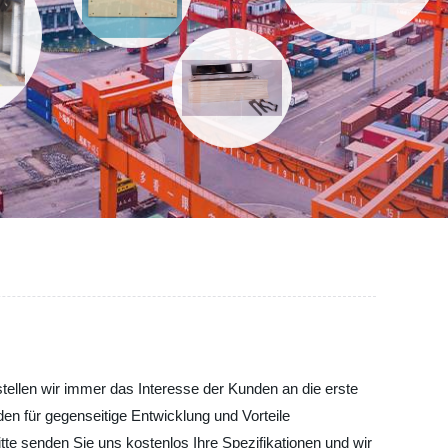
ellen wir immer das Interesse der Kunden an die erste
den für gegenseitige Entwicklung und Vorteile
tte senden Sie uns kostenlos Ihre Spezifikationen und wir