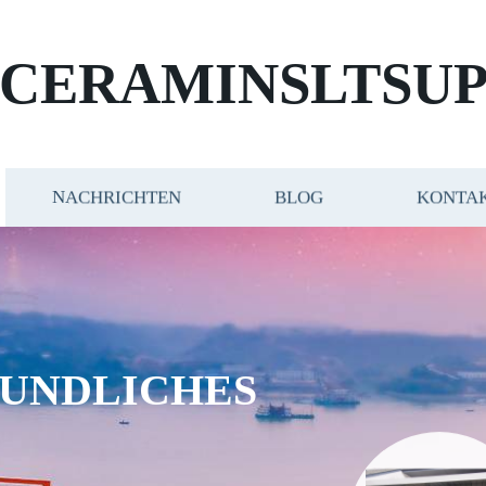
CERAMINSLTSUP
NACHRICHTEN
BLOG
KONTAK
UNDLICHES