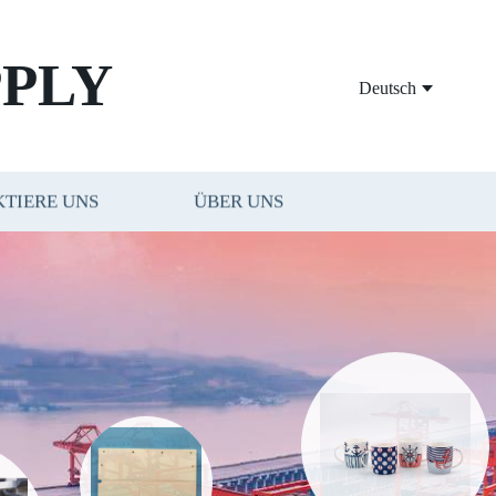
PLY
Deutsch
TIERE UNS
ÜBER UNS