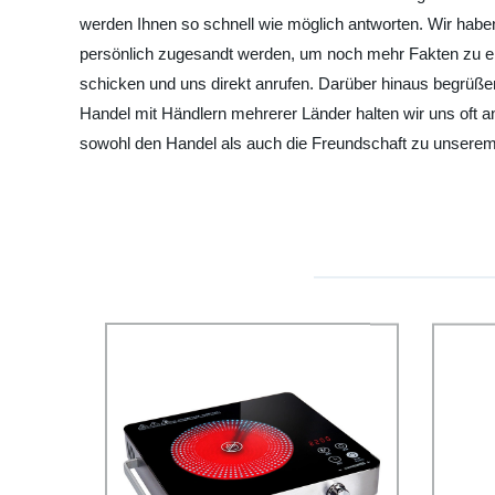
werden Ihnen so schnell wie möglich antworten. Wir haben 
persönlich zugesandt werden, um noch mehr Fakten zu erfa
schicken und uns direkt anrufen. Darüber hinaus begrüß
Handel mit Händlern mehrerer Länder halten wir uns oft 
sowohl den Handel als auch die Freundschaft zu unserem 