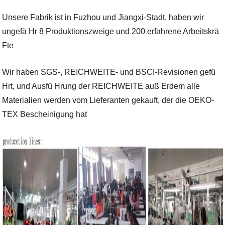
Unsere Fabrik ist in Fuzhou und Jiangxi-Stadt, haben wir
ungefä Hr 8 Produktionszweige und 200 erfahrene Arbeitskrä
Fte
Wir haben SGS-, REICHWEITE- und BSCI-Revisionen gefü
Hrt, und Ausfü Hrung der REICHWEITE auß Erdem alle
Materialien werden vom Lieferanten gekauft, der die OEKO-
TEX Bescheinigung hat