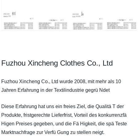
Fuzhou Xincheng Clothes Co., Ltd
Fuzhou Xincheng Co., Ltd wurde 2008, mit mehr als 10
Jahren Erfahrung in der Textilindustrie gegrü Ndet
Diese Erfahrung hat uns ein freies Ziel, die Qualitä T der
Produkte, fristgerechte Lieferfrist, Vorteil des konkurrenzfä
Higen Preises gegeben, und die Fä Higkeit, die spä Teste
Marktnachfrage zur Verfü Gung zu stellen neigt.