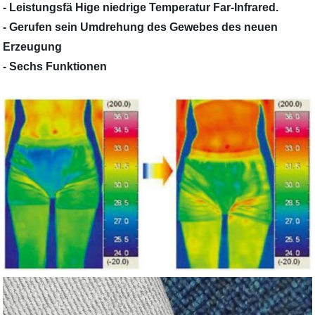
- Leistungsfä Hige niedrige Temperatur Far-Infrared.
- Gerufen sein Umdrehung des Gewebes des neuen
Erzeugung
- Sechs Funktionen