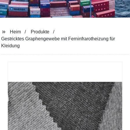
Heim
Produkte
Gestricktes Graphengewebe mit Ferninfrarotheizung für
Kleidung