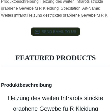
Produktbeschreibung Heizung des weiten Infrarots strickte
graphene Gewebe fü R Kleidung Specifation: Art-Name:
Weites Infrarot Heizung gestricktes graphene Gewebe fü R K
SEND EMAIL TO US
FEATURED PRODUCTS
Produktbeschreibung
Heizung des weiten Infrarots strickte
graphene Gewebe fü R Kleidung