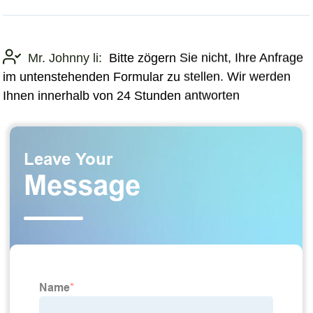
Mr. Johnny li:
Bitte zögern Sie nicht, Ihre Anfrage
im untenstehenden Formular zu stellen. Wir werden
Ihnen innerhalb von 24 Stunden antworten