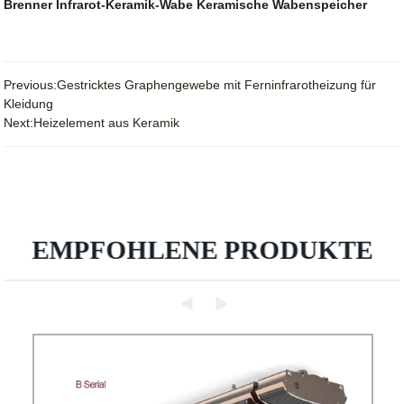
Brenner
Infrarot-Keramik-Wabe
Keramische Wabenspeicher
Previous:
Gestricktes Graphengewebe mit Ferninfrarotheizung für
Kleidung
Next:
Heizelement aus Keramik
EMPFOHLENE PRODUKTE