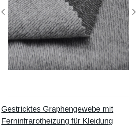
Gestricktes Graphengewebe mit
Ferninfrarotheizung für Kleidung