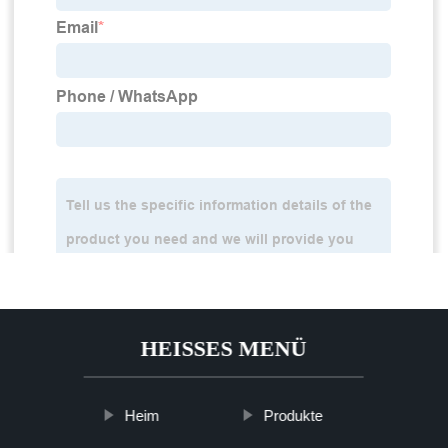
HEISSES MENÜ
Heim
Produkte