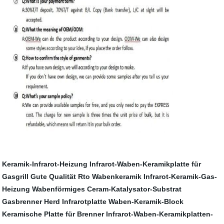
Keramik-Infrarot-Heizung
Infrarot-Waben-Keramikplatte für
Gasgrill
Gute Qualität Rto Wabenkeramik
Infrarot-Keramik-Gas-
Heizung
Wabenförmiges Ceram-Katalysator-Substrat
Gasbrenner Herd Infrarotplatte
Waben-Keramik-Block
Keramische Platte für Brenner
Infrarot-Waben-Keramikplatten-