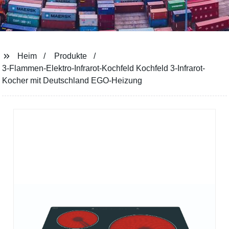
Heim
Produkte
3-Flammen-Elektro-Infrarot-Kochfeld Kochfeld 3-Infrarot-
Kocher mit Deutschland EGO-Heizung