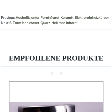
Previous:
Hocheffizienter Ferninfrarot-Keramik-Elektrorohrheizkörper
Next:
S-Form Kohlefaser-Quarz-Heizrohr Infrarot
EMPFOHLENE PRODUKTE