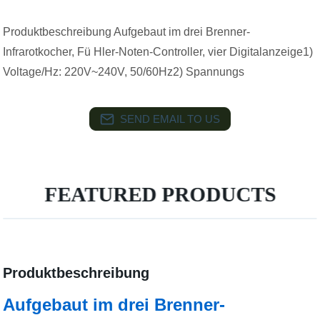
Produktbeschreibung Aufgebaut im drei Brenner-
Infrarotkocher, Fü Hler-Noten-Controller, vier Digitalanzeige1)
Voltage/Hz: 220V~240V, 50/60Hz2) Spannungs
SEND EMAIL TO US
FEATURED PRODUCTS
Produktbeschreibung
Aufgebaut im drei Brenner-