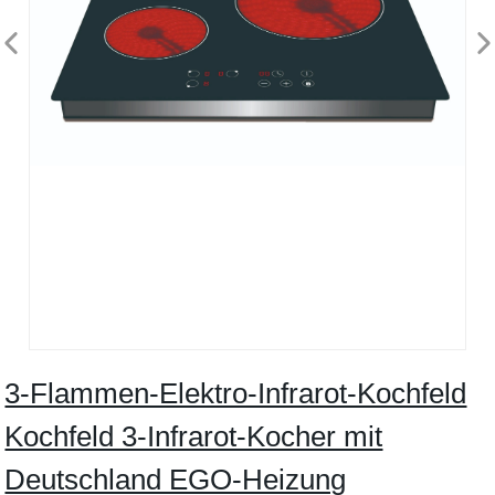
3-Flammen-Elektro-Infrarot-Kochfeld
Kochfeld 3-Infrarot-Kocher mit
Deutschland EGO-Heizung