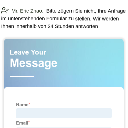
Mr. Eric Zhao:
Bitte zögern Sie nicht, Ihre Anfrage
im untenstehenden Formular zu stellen. Wir werden
Ihnen innerhalb von 24 Stunden antworten