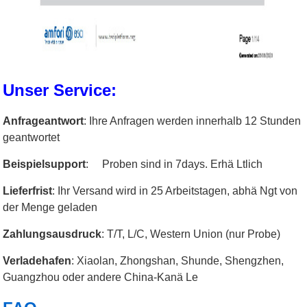
Unser Service:
Anfrageantwort
: Ihre Anfragen werden innerhalb 12 Stunden
geantwortet
Beispielsupport
: Proben sind in 7days. Erhä Ltlich
Lieferfrist
: Ihr Versand wird in 25 Arbeitstagen, abhä Ngt von
der Menge geladen
Zahlungsausdruck
: T/T, L/C, Western Union (nur Probe)
Verladehafen
: Xiaolan, Zhongshan, Shunde, Shengzhen,
Guangzhou oder andere China-Kanä Le