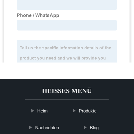
HEISSES MENÜ
Heim
Produkte
Nachrichten
Blog