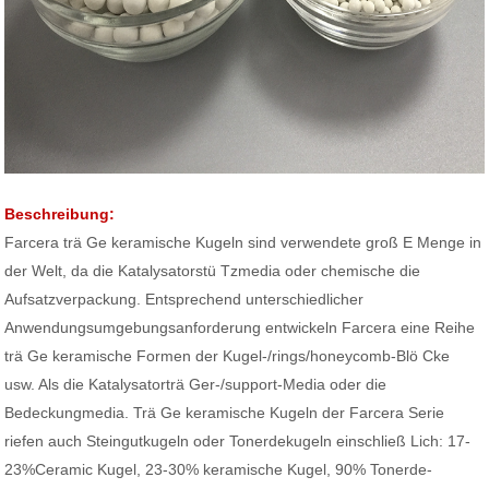
Beschreibung:
Farcera trä Ge keramische Kugeln sind verwendete groß E Menge in
der Welt, da die Katalysatorstü Tzmedia oder chemische die
Aufsatzverpackung. Entsprechend unterschiedlicher
Anwendungsumgebungsanforderung entwickeln Farcera eine Reihe
trä Ge keramische Formen der Kugel-/rings/honeycomb-Blö Cke
usw. Als die Katalysatorträ Ger-/support-Media oder die
Bedeckungmedia. Trä Ge keramische Kugeln der Farcera Serie
riefen auch Steingutkugeln oder Tonerdekugeln einschließ Lich: 17-
23%Ceramic Kugel, 23-30% keramische Kugel, 90% Tonerde-