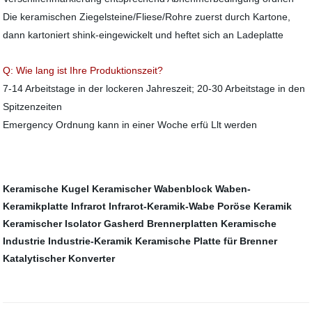
Die keramischen Ziegelsteine/Fliese/Rohre zuerst durch Kartone,
dann kartoniert shink-eingewickelt und heftet sich an Ladeplatte
Q: Wie lang ist Ihre Produktionszeit?
7-14 Arbeitstage in der lockeren Jahreszeit; 20-30 Arbeitstage in den
Spitzenzeiten
Emergency Ordnung kann in einer Woche erfü Llt werden
Keramische Kugel
Keramischer Wabenblock
Waben-
Keramikplatte Infrarot
Infrarot-Keramik-Wabe
Poröse Keramik
Keramischer Isolator
Gasherd Brennerplatten
Keramische
Industrie
Industrie-Keramik
Keramische Platte für Brenner
Katalytischer Konverter