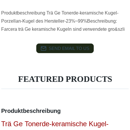
Produktbeschreibung Trä Ge Tonerde-keramische Kugel-
Porzellan-Kugel des Hersteller-23%~99%Beschreibung:
Farcera trä Ge keramische Kugeln sind verwendete gro&szli
SEND EMAIL TO US
FEATURED PRODUCTS
Produktbeschreibung
Trä Ge Tonerde-keramische Kugel-