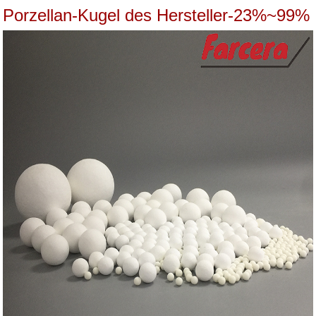
Porzellan-Kugel des Hersteller-23%~99%