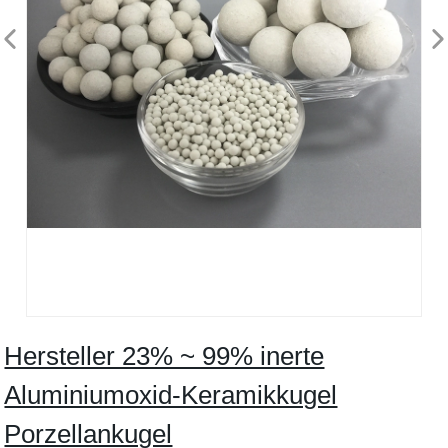
Hersteller 23% ~ 99% inerte
Aluminiumoxid-Keramikkugel
Porzellankugel