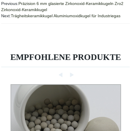
Previous:
Präzision 6 mm glasierte Zirkonoxid-Keramikkugeln Zro2
Zirkonoxid-Keramikkugel
Next:
Trägheitskeramikkugel Aluminiumoxidkugel für Industriegas
EMPFOHLENE PRODUKTE