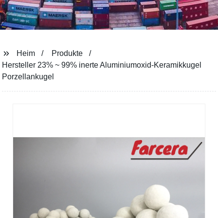
Heim
Produkte
Hersteller 23% ~ 99% inerte Aluminiumoxid-Keramikkugel
Porzellankugel