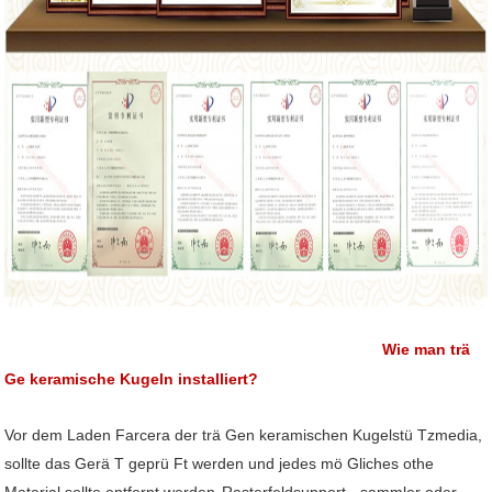
Wie man trä
Ge keramische Kugeln installiert?
Vor dem Laden Farcera der trä Gen keramischen Kugelstü Tzmedia,
sollte das Gerä T geprü Ft werden und jedes mö Gliches othe