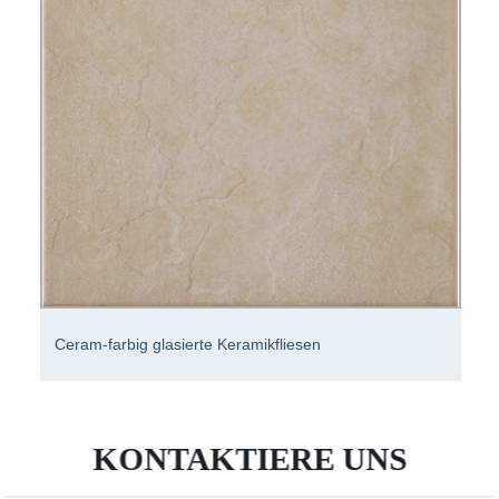
Ceram-farbig glasierte Keramikfliesen
KONTAKTIERE UNS