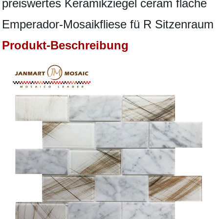
preiswertes Keramikziegel ceram flache
Emperador-Mosaikfliese fü R Sitzenraum
Produkt-Beschreibung