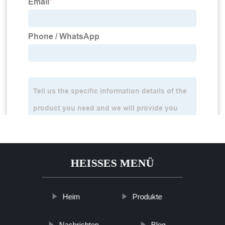
HEISSES MENÜ
Heim
Produkte
Nachrichten
Blog