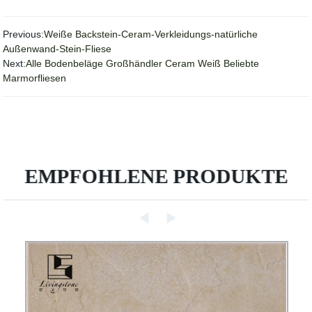
Previous:
Weiße Backstein-Ceram-Verkleidungs-natürliche
Außenwand-Stein-Fliese
Next:
Alle Bodenbeläge Großhändler Ceram Weiß Beliebte
Marmorfliesen
EMPFOHLENE PRODUKTE