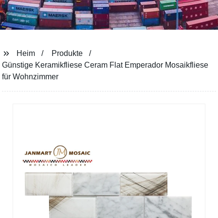
Heim
Produkte
Günstige Keramikfliese Ceram Flat Emperador Mosaikfliese
für Wohnzimmer