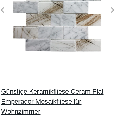
Günstige Keramikfliese Ceram Flat
Emperador Mosaikfliese für
Wohnzimmer