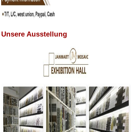
Unsere Ausstellung