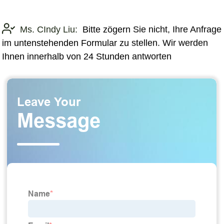
Ms. CIndy Liu:
Bitte zögern Sie nicht, Ihre Anfrage
im untenstehenden Formular zu stellen. Wir werden
Ihnen innerhalb von 24 Stunden antworten