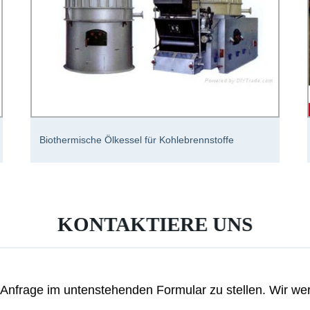
Biothermische Ölkessel für Kohlebrennstoffe
KONTAKTIERE UNS
re Anfrage im untenstehenden Formular zu stellen. Wir w