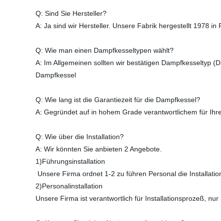
Q: Sind Sie Hersteller?
A: Ja sind wir Hersteller. Unsere Fabrik hergestellt 1978 i
Q: Wie man einen Dampfkesseltypen wählt?
A: Im Allgemeinen sollten wir bestätigen Dampfkesseltyp 
Dampfkessel
Q: Wie lang ist die Garantiezeit für die Dampfkessel?
A: Gegründet auf in hohem Grade verantwortlichem für Ihre
Q: Wie über die Installation?
A: Wir könnten Sie anbieten 2 Angebote.
1)Führungsinstallation
Unsere Firma ordnet 1-2 zu führen Personal die Installation 
2)Personalinstallation
Unsere Firma ist verantwortlich für Installationsprozeß, n