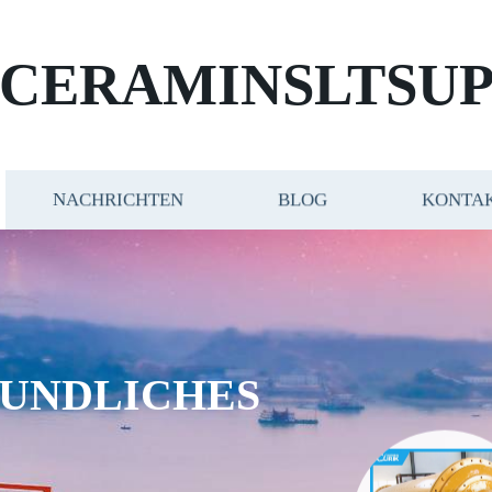
CERAMINSLTSUP
NACHRICHTEN
BLOG
KONTAK
UNDLICHES