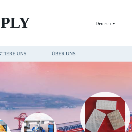
PLY
Deutsch
TIERE UNS
ÜBER UNS