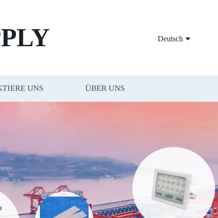
PLY
Deutsch
TIERE UNS
ÜBER UNS