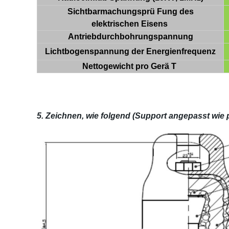
Sichtbarmachungsprü Fung des
elektrischen Eisens
Antriebdurchbohrungspannung
Lichtbogenspannung der Energienfrequenz
Nettogewicht pro Gerä T
5. Zeichnen, wie folgend (Support angepasst wie 