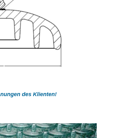
hnungen des Klienten!