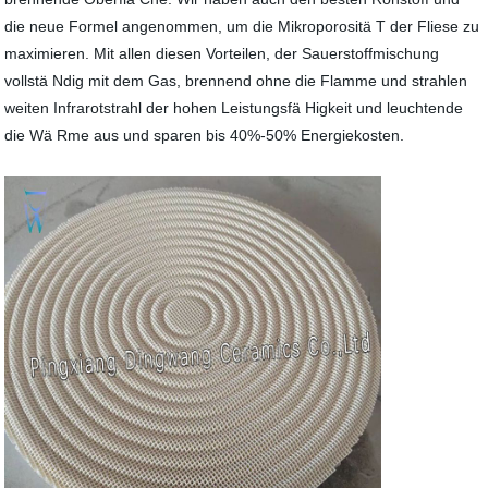
die neue Formel angenommen, um die Mikroporositä T der Fliese zu
maximieren. Mit allen diesen Vorteilen, der Sauerstoffmischung
vollstä Ndig mit dem Gas, brennend ohne die Flamme und strahlen
weiten Infrarotstrahl der hohen Leistungsfä Higkeit und leuchtende
die Wä Rme aus und sparen bis 40%-50% Energiekosten.