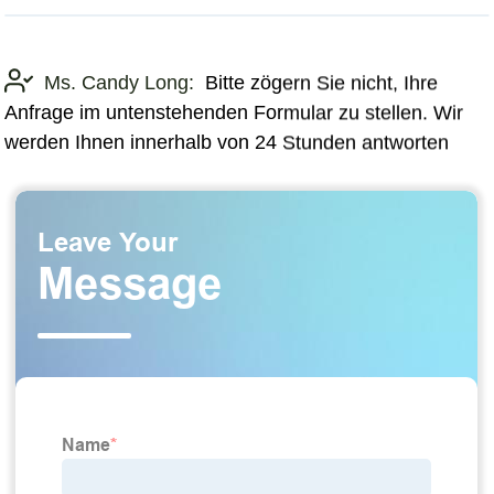
Ms. Candy Long:
Bitte zögern Sie nicht, Ihre
Anfrage im untenstehenden Formular zu stellen. Wir
werden Ihnen innerhalb von 24 Stunden antworten