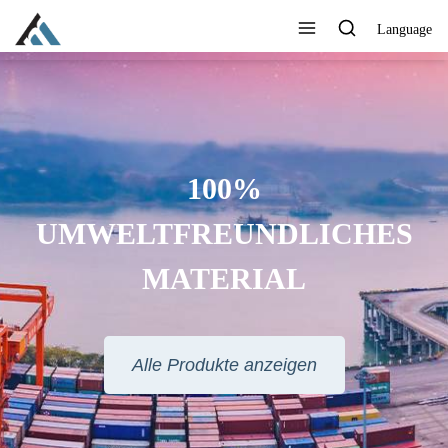
Language