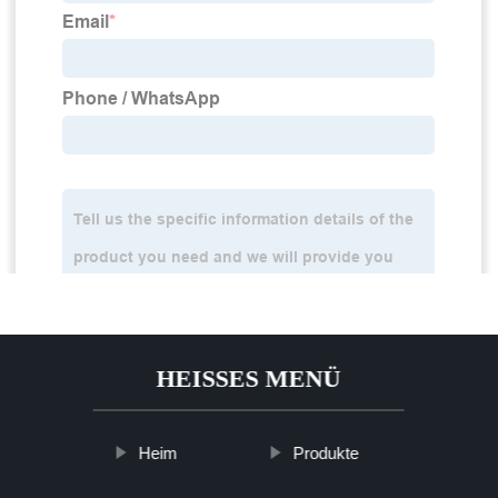
HEISSES MENÜ
Heim
Produkte