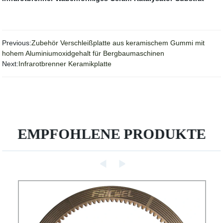
Previous:
Zubehör Verschleißplatte aus keramischem Gummi mit
hohem Aluminiumoxidgehalt für Bergbaumaschinen
Next:
Infrarotbrenner Keramikplatte
EMPFOHLENE PRODUKTE