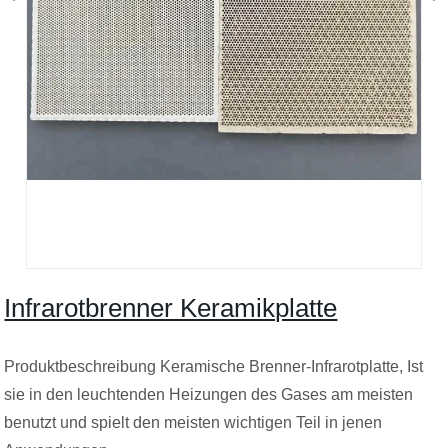
Infrarotbrenner Keramikplatte
Produktbeschreibung Keramische Brenner-Infrarotplatte, Ist
sie in den leuchtenden Heizungen des Gases am meisten
benutzt und spielt den meisten wichtigen Teil in jenen