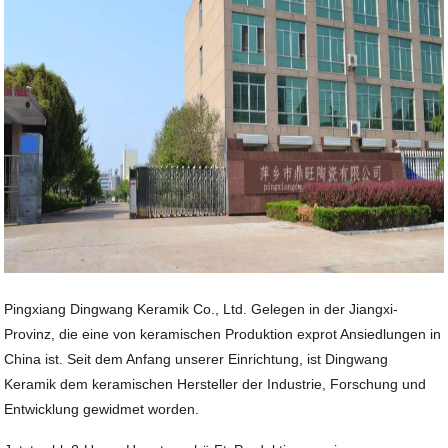
Pingxiang Dingwang Keramik Co., Ltd. Gelegen in der Jiangxi-
Provinz, die eine von keramischen Produktion exprot Ansiedlungen in
China ist. Seit dem Anfang unserer Einrichtung, ist Dingwang
Keramik dem keramischen Hersteller der Industrie, Forschung und
Entwicklung gewidmet worden.