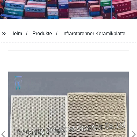
Heim
Produkte
Infrarotbrenner Keramikplatte