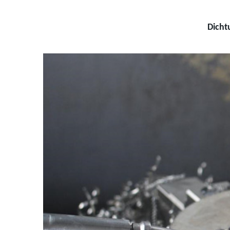
Dicht