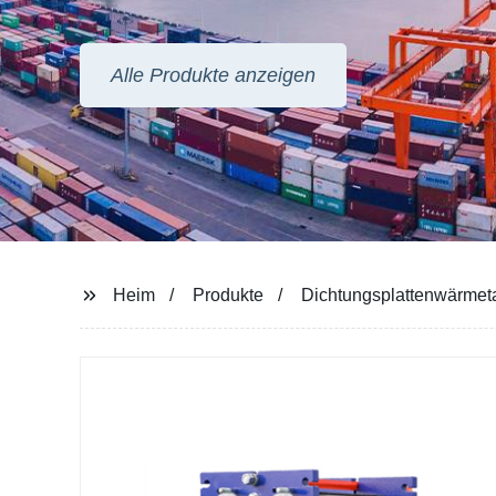
Heim
Produkte
Dichtungsplattenwärmet