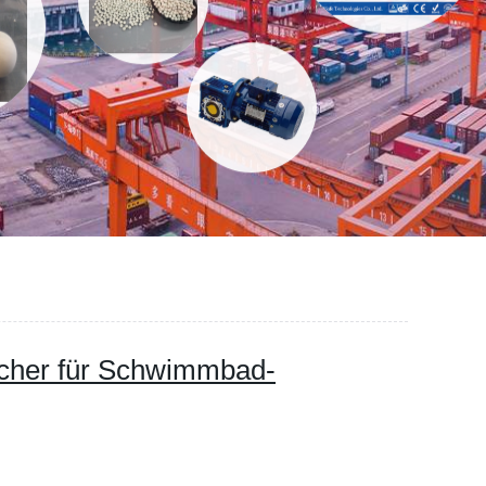
cher für Schwimmbad-