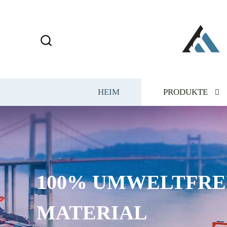
HEIM
PRODUKTE