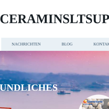
CERAMINSLTSUP
NACHRICHTEN
BLOG
KONTAK