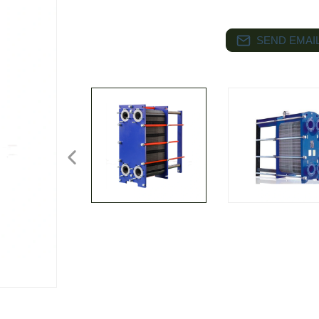
SEND EMAIL