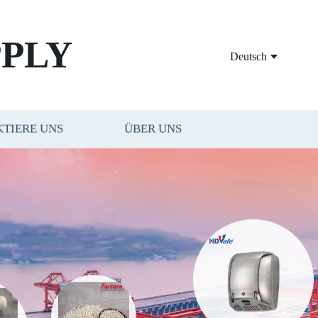
PLY
Deutsch
TIERE UNS
ÜBER UNS