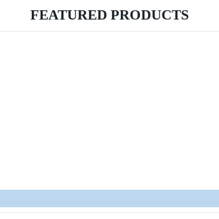
FEATURED PRODUCTS