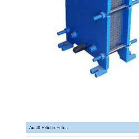
Ausfü Hrliche Fotos