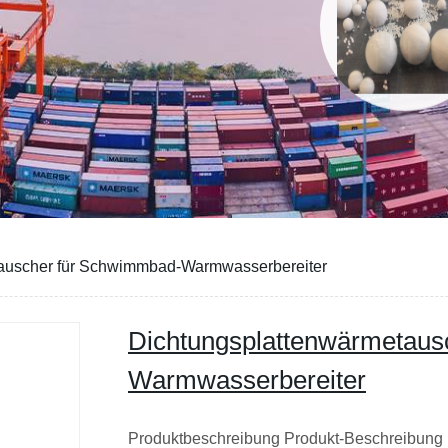
auscher für Schwimmbad-Warmwasserbereiter
Dichtungsplattenwärmetaus
Warmwasserbereiter
Produktbeschreibung Produkt-Beschreibung