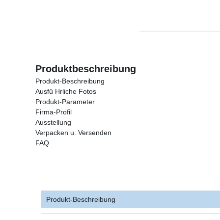
Produktbeschreibung
Produkt-Beschreibung
Ausfü Hrliche Fotos
Produkt-Parameter
Firma-Profil
Ausstellung
Verpacken u. Versenden
FAQ
Produkt-Beschreibung