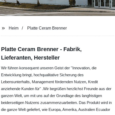
Heim
Platte Ceram Brenner
Platte Ceram Brenner - Fabrik,
Lieferanten, Hersteller
Wir führen konsequent unseren Geist der ''Innovation, die
Entwicklung bringt, hochqualitative Sicherung des
Lebensunterhalts, Management fördernden Nutzen, Kredit
anziehende Kunden für'' .Wir begrüßen herzlichst Freunde aus der
ganzen Welt, um mit uns auf der Grundlage des langfristigen
beiderseitigen Nutzens zusammenzuarbeiten. Das Produkt wird in
die ganze Welt geliefert, wie Europa, Amerika, Australien Ecuador