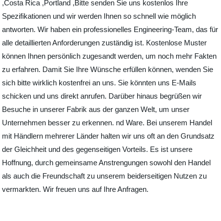
,Costa Rica ,Portland ,Bitte senden Sie uns kostenlos Ihre
Spezifikationen und wir werden Ihnen so schnell wie möglich
antworten. Wir haben ein professionelles Engineering-Team, das für
alle detaillierten Anforderungen zuständig ist. Kostenlose Muster
können Ihnen persönlich zugesandt werden, um noch mehr Fakten
zu erfahren. Damit Sie Ihre Wünsche erfüllen können, wenden Sie
sich bitte wirklich kostenfrei an uns. Sie könnten uns E-Mails
schicken und uns direkt anrufen. Darüber hinaus begrüßen wir
Besuche in unserer Fabrik aus der ganzen Welt, um unser
Unternehmen besser zu erkennen. nd Ware. Bei unserem Handel
mit Händlern mehrerer Länder halten wir uns oft an den Grundsatz
der Gleichheit und des gegenseitigen Vorteils. Es ist unsere
Hoffnung, durch gemeinsame Anstrengungen sowohl den Handel
als auch die Freundschaft zu unserem beiderseitigen Nutzen zu
vermarkten. Wir freuen uns auf Ihre Anfragen.