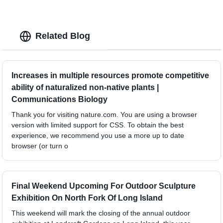
Related Blog
Increases in multiple resources promote competitive
ability of naturalized non-native plants |
Communications Biology
Thank you for visiting nature.com. You are using a browser
version with limited support for CSS. To obtain the best
experience, we recommend you use a more up to date
browser (or turn o
Final Weekend Upcoming For Outdoor Sculpture
Exhibition On North Fork Of Long Island
This weekend will mark the closing of the annual outdoor