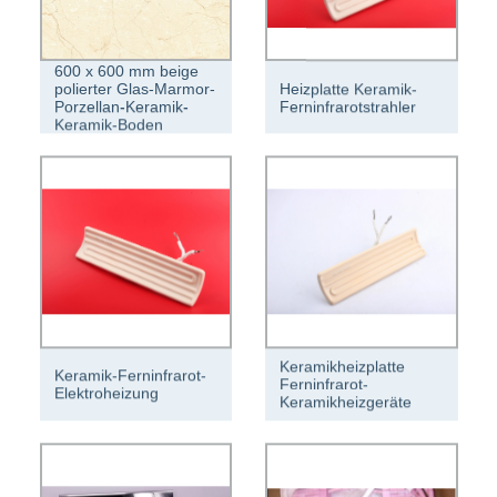
600 x 600 mm beige
polierter Glas-Marmor-
Heizplatte Keramik-
Porzellan-Keramik-
Ferninfrarotstrahler
Keramik-Boden
Keramikheizplatte
Keramik-Ferninfrarot-
Ferninfrarot-
Elektroheizung
Keramikheizgeräte