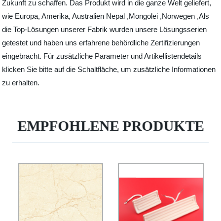
Zukunft zu schaffen. Das Produkt wird in die ganze Welt geliefert,
wie Europa, Amerika, Australien Nepal ,Mongolei ,Norwegen ,Als
die Top-Lösungen unserer Fabrik wurden unsere Lösungsserien
getestet und haben uns erfahrene behördliche Zertifizierungen
eingebracht. Für zusätzliche Parameter und Artikellistendetails
klicken Sie bitte auf die Schaltfläche, um zusätzliche Informationen
zu erhalten.
EMPFOHLENE PRODUKTE