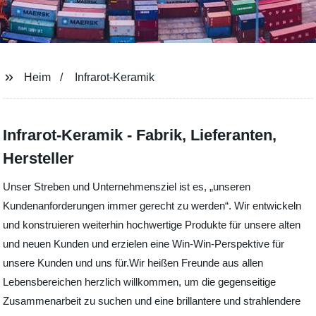
Heim
Infrarot-Keramik
Infrarot-Keramik - Fabrik, Lieferanten,
Hersteller
Unser Streben und Unternehmensziel ist es, „unseren
Kundenanforderungen immer gerecht zu werden“. Wir entwickeln
und konstruieren weiterhin hochwertige Produkte für unsere alten
und neuen Kunden und erzielen eine Win-Win-Perspektive für
unsere Kunden und uns für.Wir heißen Freunde aus allen
Lebensbereichen herzlich willkommen, um die gegenseitige
Zusammenarbeit zu suchen und eine brillantere und strahlendere