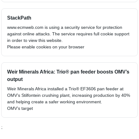
StackPath
www.ecmweb.com is using a security service for protection
against online attacks. The service requires full cookie support
in order to view this website.
Please enable cookies on your browser
Weir Minerals Africa: Trio® pan feeder boosts OMV’s
output
Weir Minerals Africa installed a Trio® EF3606 pan feeder at
OMV’s Stilfontein crushing plant, increasing production by 40%
and helping create a safer working environment.
OMV’s target
;