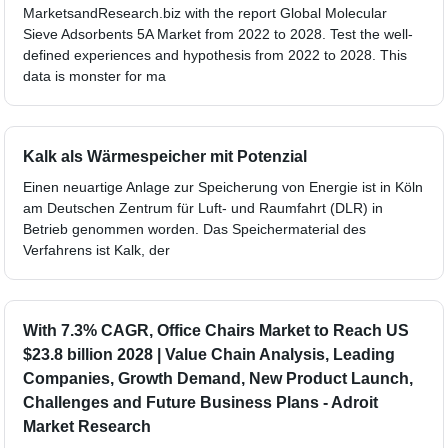
MarketsandResearch.biz with the report Global Molecular
Sieve Adsorbents 5A Market from 2022 to 2028. Test the well-
defined experiences and hypothesis from 2022 to 2028. This
data is monster for ma
Kalk als Wärmespeicher mit Potenzial
Einen neuartige Anlage zur Speicherung von Energie ist in Köln
am Deutschen Zentrum für Luft- und Raumfahrt (DLR) in
Betrieb genommen worden. Das Speichermaterial des
Verfahrens ist Kalk, der
With 7.3% CAGR, Office Chairs Market to Reach US
$23.8 billion 2028 | Value Chain Analysis, Leading
Companies, Growth Demand, New Product Launch,
Challenges and Future Business Plans - Adroit
Market Research