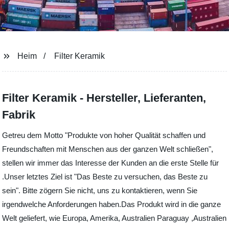
Heim
Filter Keramik
Filter Keramik - Hersteller, Lieferanten,
Fabrik
Getreu dem Motto "Produkte von hoher Qualität schaffen und
Freundschaften mit Menschen aus der ganzen Welt schließen",
stellen wir immer das Interesse der Kunden an die erste Stelle für
.Unser letztes Ziel ist "Das Beste zu versuchen, das Beste zu
sein". Bitte zögern Sie nicht, uns zu kontaktieren, wenn Sie
irgendwelche Anforderungen haben.Das Produkt wird in die ganze
Welt geliefert, wie Europa, Amerika, Australien Paraguay ,Australien