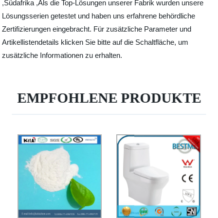
,Südafrika ,Als die Top-Lösungen unserer Fabrik wurden unsere
Lösungsserien getestet und haben uns erfahrene behördliche
Zertifizierungen eingebracht. Für zusätzliche Parameter und
Artikellistendetails klicken Sie bitte auf die Schaltfläche, um
zusätzliche Informationen zu erhalten.
EMPFOHLENE PRODUKTE
Badezimmer-