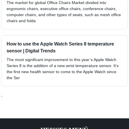
The market for global Office Chairs Market divided into
ergonomic chairs, executive office chairs, conference chairs,
computer chairs, and other types of seats, such as mesh office
chairs and folda
How to use the Apple Watch Series 8 temperature
sensor | Digital Trends
The most significant improvement to this year’s Apple Watch
Series 8 is the addition of a new wrist temperature sensor. It’s
the first new health sensor to come to the Apple Watch since
the Ser
;