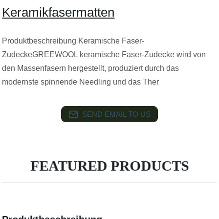
Keramikfasermatten
Produktbeschreibung Keramische Faser-
ZudeckeGREEWOOL keramische Faser-Zudecke wird von
den Massenfasern hergestellt, produziert durch das
modernste spinnende Needling und das Ther
SEND EMAIL TO US
FEATURED PRODUCTS