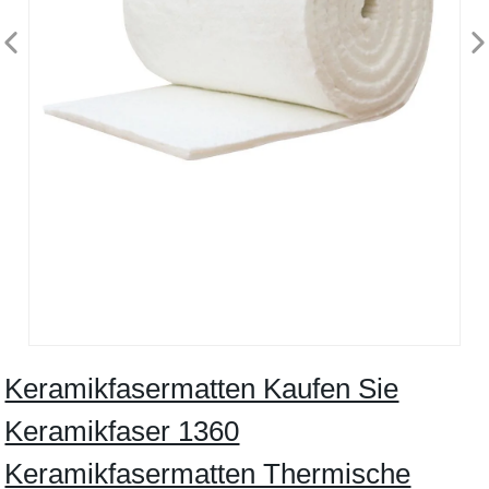
Keramikfasermatten Kaufen Sie
Keramikfaser 1360
Keramikfasermatten Thermische