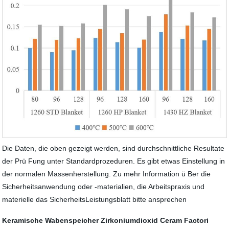
Die Daten, die oben gezeigt werden, sind durchschnittliche Resultate
der Prü Fung unter Standardprozeduren. Es gibt etwas Einstellung in
der normalen Massenherstellung. Zu mehr Information ü Ber die
Sicherheitsanwendung oder -materialien, die Arbeitspraxis und
materielle das SicherheitsLeistungsblatt bitte ansprechen
Keramische Wabenspeicher
Zirkoniumdioxid Ceram Factori