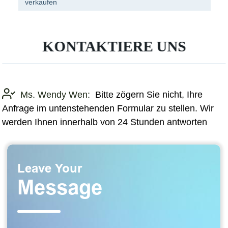
verkaufen
KONTAKTIERE UNS
Ms. Wendy Wen:
Bitte zögern Sie nicht, Ihre
Anfrage im untenstehenden Formular zu stellen. Wir
werden Ihnen innerhalb von 24 Stunden antworten