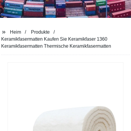
Heim
Produkte
Keramikfasermatten Kaufen Sie Keramikfaser 1360
Keramikfasermatten Thermische Keramikfasermatten