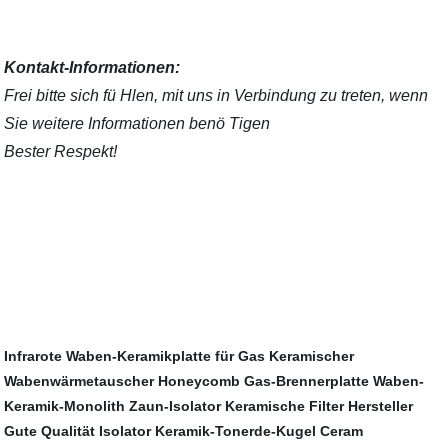
Kontakt-Informationen:
Frei bitte sich fü Hlen, mit uns in Verbindung zu treten, wenn
Sie weitere Informationen benö Tigen
Bester Respekt!
Infrarote Waben-Keramikplatte für Gas
Keramischer
Wabenwärmetauscher
Honeycomb Gas-Brennerplatte
Waben-
Keramik-Monolith
Zaun-Isolator
Keramische Filter Hersteller
Gute Qualität Isolator
Keramik-Tonerde-Kugel
Ceram