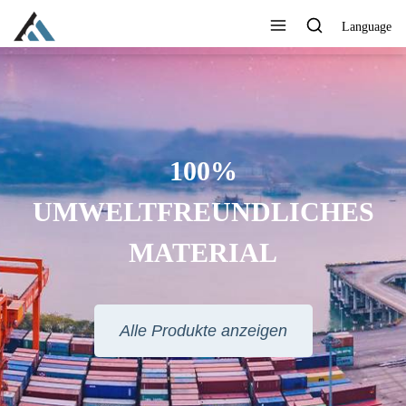
Language