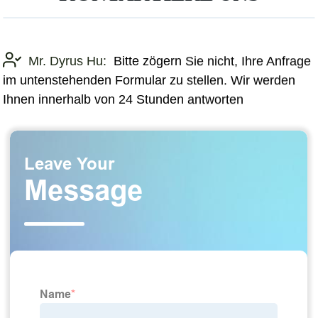
Mr. Dyrus Hu:
Bitte zögern Sie nicht, Ihre Anfrage
im untenstehenden Formular zu stellen. Wir werden
Ihnen innerhalb von 24 Stunden antworten