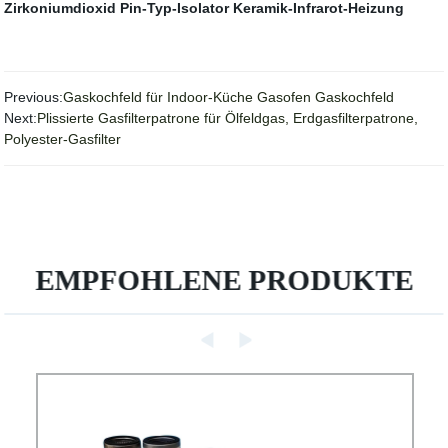
Zirkoniumdioxid
Pin-Typ-Isolator
Keramik-Infrarot-Heizung
Previous:
Gaskochfeld für Indoor-Küche Gasofen Gaskochfeld
Next:
Plissierte Gasfilterpatrone für Ölfeldgas, Erdgasfilterpatrone,
Polyester-Gasfilter
EMPFOHLENE PRODUKTE