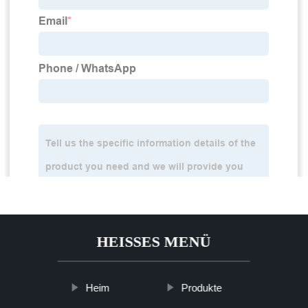
HEISSES MENÜ
Heim
Produkte