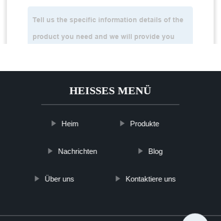
HEISSES MENÜ
Heim
Produkte
Nachrichten
Blog
Über uns
Kontaktiere uns