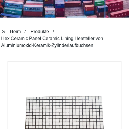
Heim
Produkte
Hex Ceramic Panel Ceramic Lining Hersteller von
Aluminiumoxid-Keramik-Zylinderlaufbuchsen