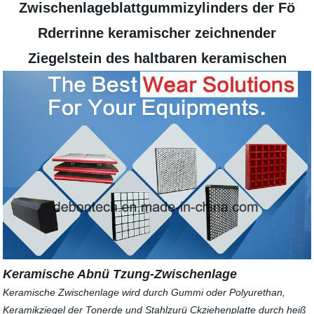
Zwischenlageblattgummizylinders der Fö
Rderrinne keramischer zeichnender
Ziegelstein des haltbaren keramischen
Keramische Abnü Tzung-Zwischenlage
Keramische Zwischenlage wird durch Gummi oder Polyurethan,
Keramikziegel der Tonerde und Stahlzurü Ckziehenplatte durch heiß