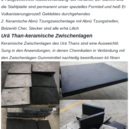
die Stahlplatte sind permanent unser spezielles Formteil und heiß Er
Vulkanisierungprozeß Geklebtes durchgehendes
2. Keramische Abnü Tzungzwischenlage mit Abnü Tzungstreifen,
Bolzenlö Cher, Stecker sind alle erhä Ltlich
Urä Than-keramische Zwischenlagen
Keramische Zwischenlagen des Urä Thans sind eine Ausweichlö
Sung in den Anwendungen, in denen Chemikalien in Verbindung mit
den Zwischenlagen Gummimittel nachteilig beeinflussen kö Nnen