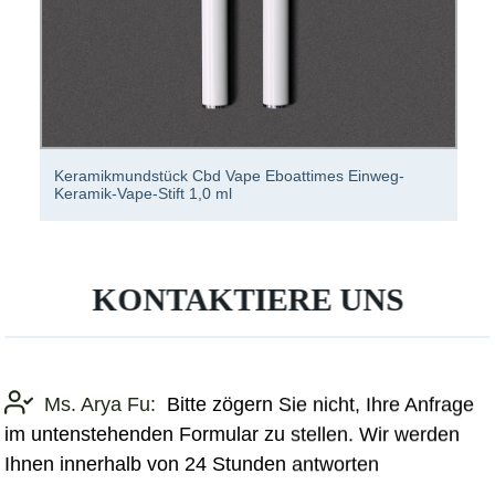
Keramikmundstück Cbd Vape Eboattimes Einweg-
Keramik-Vape-Stift 1,0 ml
KONTAKTIERE UNS
Ms. Arya Fu:
Bitte zögern Sie nicht, Ihre Anfrage
im untenstehenden Formular zu stellen. Wir werden
Ihnen innerhalb von 24 Stunden antworten