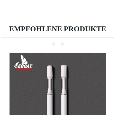
EMPFOHLENE PRODUKTE