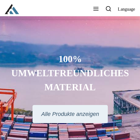
Language