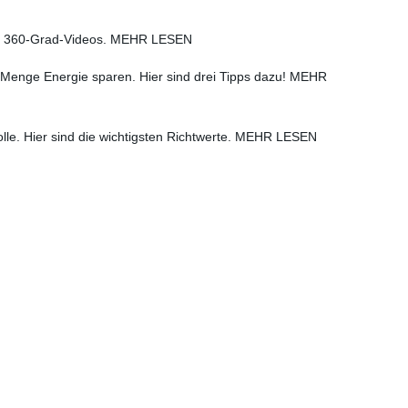
iale 360-Grad-Videos. MEHR LESEN
e Menge Energie sparen. Hier sind drei Tipps dazu! MEHR
olle. Hier sind die wichtigsten Richtwerte. MEHR LESEN