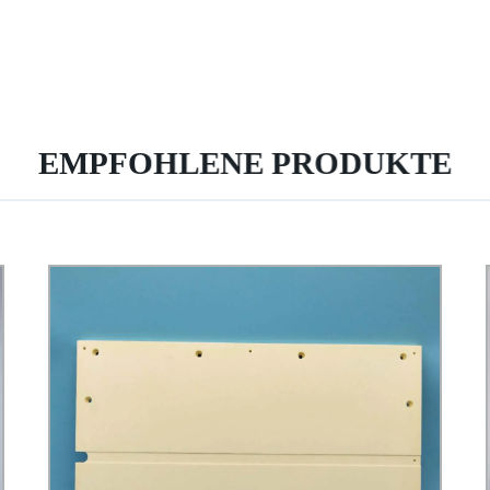
EMPFOHLENE PRODUKTE