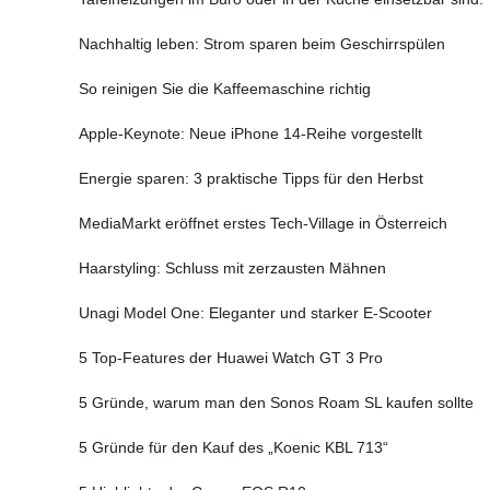
Nachhaltig leben: Strom sparen beim Geschirrspülen
So reinigen Sie die Kaffeemaschine richtig
Apple-Keynote: Neue iPhone 14-Reihe vorgestellt
Energie sparen: 3 praktische Tipps für den Herbst
MediaMarkt eröffnet erstes Tech-Village in Österreich
Haarstyling: Schluss mit zerzausten Mähnen
Unagi Model One: Eleganter und starker E-Scooter
5 Top-Features der Huawei Watch GT 3 Pro
5 Gründe, warum man den Sonos Roam SL kaufen sollte
5 Gründe für den Kauf des „Koenic KBL 713“