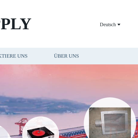
PLY
Deutsch
TIERE UNS
ÜBER UNS