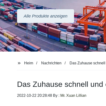
Alle Produkte anzeigen
Heim
Nachrichten
Das Zuhause schnell u
Das Zuhause schnell und e
2022-10-22 20:28:48 By :
Mr. Xuan Lillian